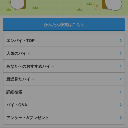
かんたん検索はこちら
エンバイトTOP
人気のバイト
あなたへのおすすめバイト
最近見たバイト
詳細検索
バイトQ&A
アンケート&プレゼント