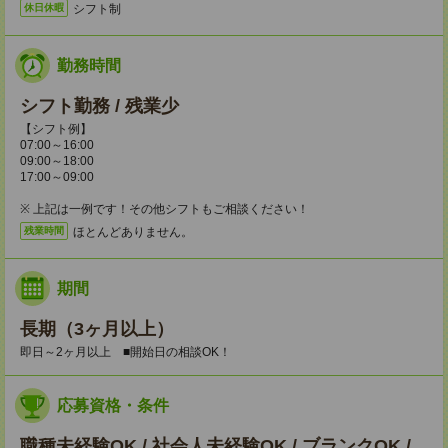
シフト制
休日休暇
勤務時間
シフト勤務 / 残業少
【シフト例】
07:00～16:00
09:00～18:00
17:00～09:00
※ 上記は一例です！その他シフトもご相談ください！
ほとんどありません。
残業時間
期間
長期（3ヶ月以上）
即日～2ヶ月以上 ■開始日の相談OK！
応募資格・条件
職種未経験OK / 社会人未経験OK / ブランクOK /