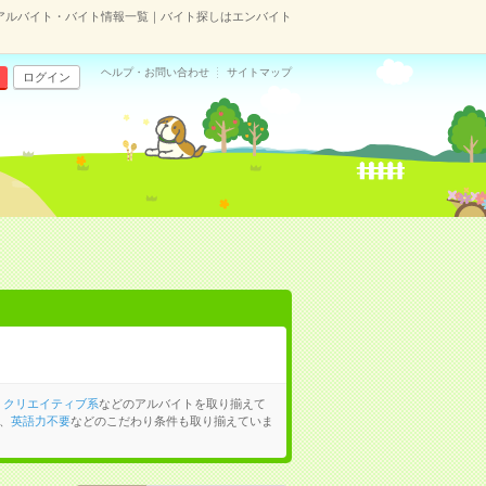
アルバイト・バイト情報一覧｜バイト探しはエンバイト
ヘルプ・お問い合わせ
サイトマップ
ログイン
、
クリエイティブ系
などのアルバイトを取り揃えて
、
英語力不要
などのこだわり条件も取り揃えていま