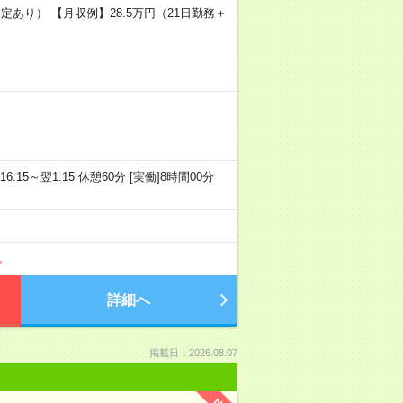
定あり） 【月収例】28.5万円（21日勤務＋
16:15～翌1:15 休憩60分 [実働]8時間00分
詳細へ
掲載日：2026.08.07