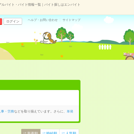
アルバイト・バイト情報一覧｜バイト探しはエンバイト
ヘルプ・お問い合わせ
サイトマップ
ログイン
人事・労務
などを取り揃えています。さらに、
単発
新着順
時給順
人気順