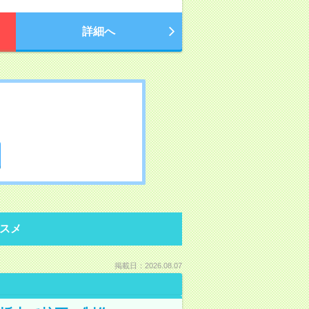
詳細へ
スメ
掲載日：2026.08.07