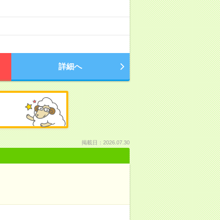
詳細へ
掲載日：2026.07.30