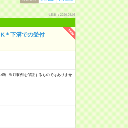
掲載日：2026.08.06
NEW
OK＊下溝での受付
週5日×4週 ※月収例を保証するものではありませ