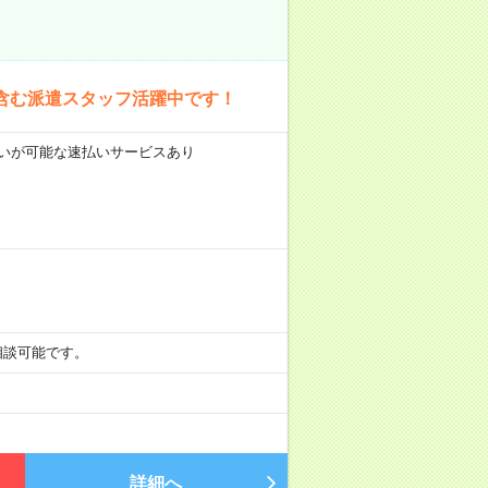
含む派遣スタッフ活躍中です！
前払いが可能な速払いサービスあり
も相談可能です。
詳細へ