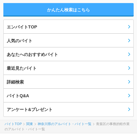
かんたん検索はこちら
エンバイトTOP
人気のバイト
あなたへのおすすめバイト
最近見たバイト
詳細検索
バイトQ&A
アンケート&プレゼント
バイトTOP
関東
神奈川県のアルバイト・バイト一覧
青葉区の事務的軽作業
のアルバイト・バイト一覧