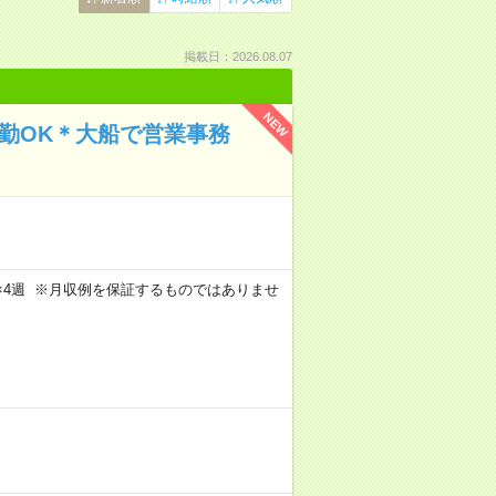
掲載日：2026.08.07
NEW
通勤OK＊大船で営業事務
週5日×4週 ※月収例を保証するものではありませ