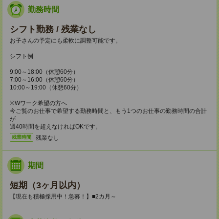
勤務時間
シフト勤務 / 残業なし
お子さんの予定にも柔軟に調整可能です。
シフト例
9:00～18:00（休憩60分）
7:00～16:00（休憩60分）
10:00～19:00（休憩60分）
※Wワーク希望の方へ
今ご覧のお仕事で希望する勤務時間と、もう1つのお仕事の勤務時間の合計
が
週40時間を超えなければOKです。
残業なし
残業時間
期間
短期（3ヶ月以内）
【現在も積極採用中！急募！】■2カ月～