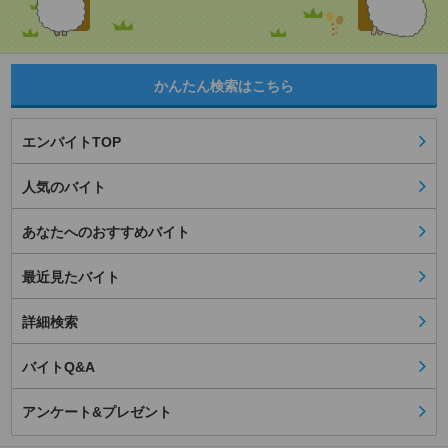
かんたん検索はこちら
エンバイトTOP
人気のバイト
あなたへのおすすめバイト
最近見たバイト
詳細検索
バイトQ&A
アンケート&プレゼント