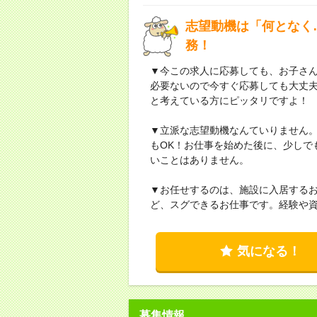
志望動機は「何となく
務！
▼今この求人に応募しても、お子さん
必要ないので今すぐ応募しても大丈
と考えている方にピッタリですよ！
▼立派な志望動機なんていりません
もOK！お仕事を始めた後に、少しで
いことはありません。
▼お任せするのは、施設に入居する
ど、スグできるお仕事です。経験や
気になる！
募集情報