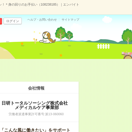
＊身の回りのお手伝い（108238185）｜エンバイト
ヘルプ・お問い合わせ
サイトマップ
ログイン
会社情報
日研トータルソーシング株式会社
メディカルケア事業部
労働者派遣事業許可番号:派13-060060
「こんな風に働きたい」をサポート