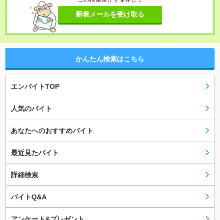
新着メールを受け取る
かんたん検索はこちら
エンバイトTOP
人気のバイト
あなたへのおすすめバイト
最近見たバイト
詳細検索
バイトQ&A
アンケート&プレゼント