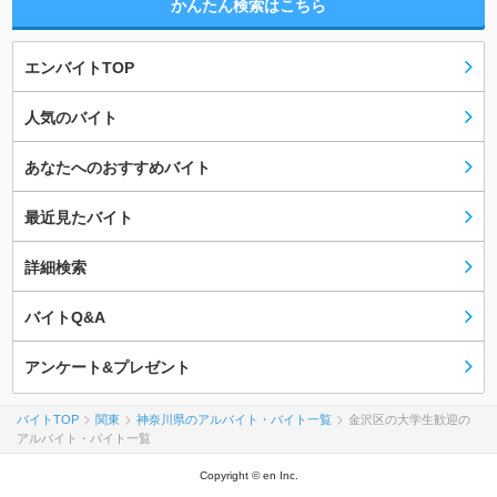
かんたん検索はこちら
エンバイトTOP
人気のバイト
あなたへのおすすめバイト
最近見たバイト
詳細検索
バイトQ&A
アンケート&プレゼント
バイトTOP
関東
神奈川県のアルバイト・バイト一覧
金沢区の大学生歓迎の
アルバイト・バイト一覧
Copyright © en Inc.