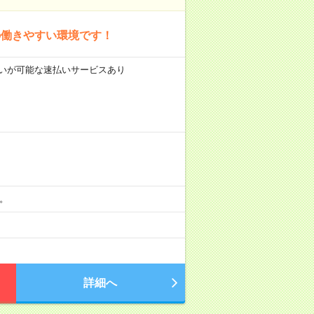
の働きやすい環境です！
前払いが可能な速払いサービスあり
分。
詳細へ