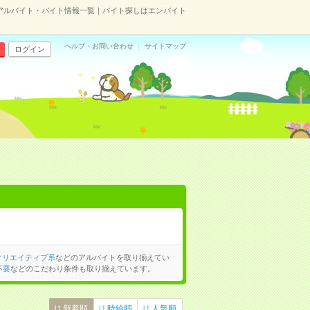
アルバイト・バイト情報一覧｜バイト探しはエンバイト
ヘルプ・お問い合わせ
サイトマップ
ログイン
クリエイティブ系
などのアルバイトを取り揃えてい
不要
などのこだわり条件も取り揃えています。
新着順
時給順
人気順