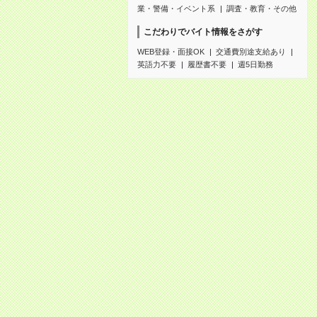
業・警備・イベント系
調査・教育・その他
こだわりでバイト情報をさがす
WEB登録・面接OK
交通費別途支給あり
英語力不要
履歴書不要
週5日勤務