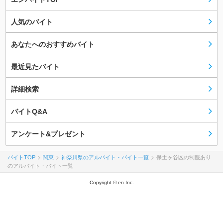
人気のバイト
あなたへのおすすめバイト
最近見たバイト
詳細検索
バイトQ&A
アンケート&プレゼント
バイトTOP
関東
神奈川県のアルバイト・バイト一覧
保土ヶ谷区の制服あり
のアルバイト・バイト一覧
Copyright © en Inc.