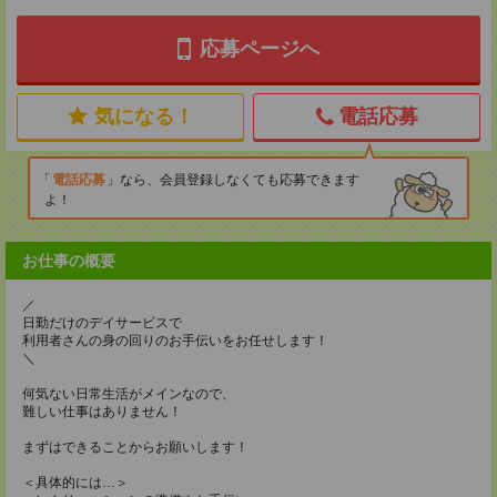
応募ページへ
気になる！
電話応募
電話応募
なら、会員登録しなくても応募できます
よ！
お仕事の概要
／
日勤だけのデイサービスで
利用者さんの身の回りのお手伝いをお任せします！
＼
何気ない日常生活がメインなので、
難しい仕事はありません！
まずはできることからお願いします！
＜具体的には…＞