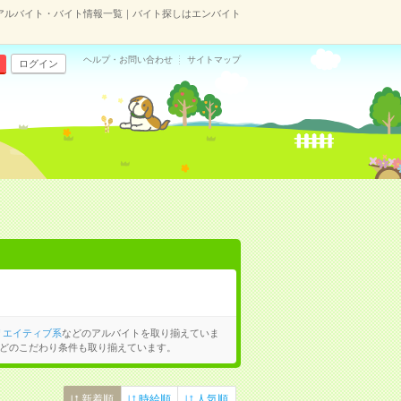
アルバイト・バイト情報一覧｜バイト探しはエンバイト
ヘルプ・お問い合わせ
サイトマップ
ログイン
リエイティブ系
などのアルバイトを取り揃えていま
どのこだわり条件も取り揃えています。
新着順
時給順
人気順