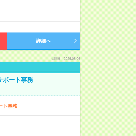
詳細へ
掲載日：2026.08.06
サポート事務
ート事務