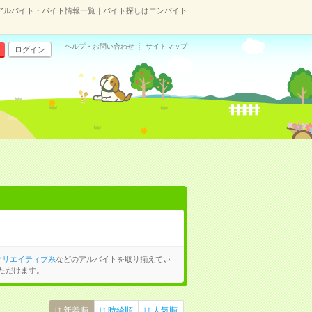
アルバイト・バイト情報一覧｜バイト探しはエンバイト
ヘルプ・お問い合わせ
サイトマップ
ログイン
クリエイティブ系
などのアルバイトを取り揃えてい
ただけます。
新着順
時給順
人気順