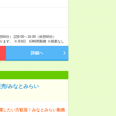
0分） [2]9:00～16:00（休憩60分）
シフトに入ります。 ※月9日 63時間勤務 ※残業なし
詳細へ
売/みなとみらい
躍したい方歓迎！みなとみらい勤務