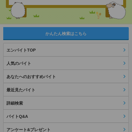
かんたん検索はこちら
エンバイトTOP
人気のバイト
あなたへのおすすめバイト
最近見たバイト
詳細検索
バイトQ&A
アンケート&プレゼント