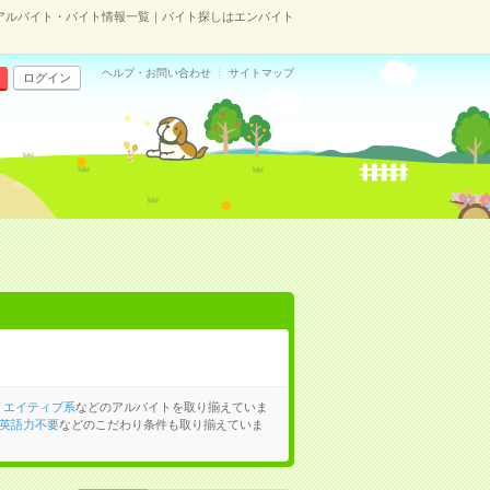
アルバイト・バイト情報一覧｜バイト探しはエンバイト
ヘルプ・お問い合わせ
サイトマップ
ログイン
リエイティブ系
などのアルバイトを取り揃えていま
英語力不要
などのこだわり条件も取り揃えていま