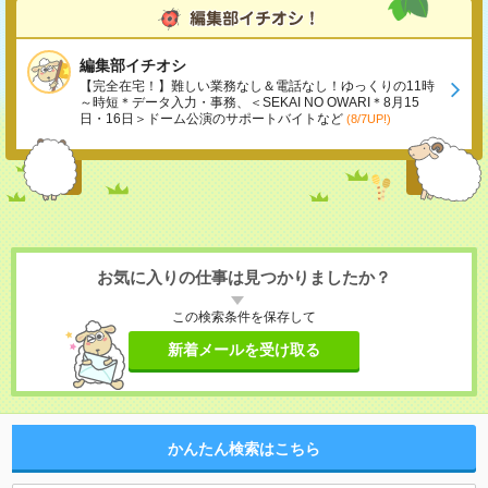
編集部イチオシ
【完全在宅！】難しい業務なし＆電話なし！ゆっくりの11時
～時短＊データ入力・事務、＜SEKAI NO OWARI＊8月15
日・16日＞ドーム公演のサポートバイトなど
(8/7UP!)
お気に入りの仕事は見つかりましたか？
この検索条件を保存して
新着メールを受け取る
かんたん検索はこちら