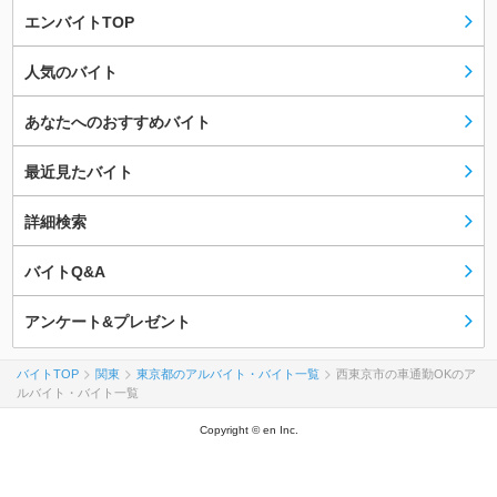
エンバイトTOP
人気のバイト
あなたへのおすすめバイト
最近見たバイト
詳細検索
バイトQ&A
アンケート&プレゼント
バイトTOP
関東
東京都のアルバイト・バイト一覧
西東京市の車通勤OKのア
ルバイト・バイト一覧
Copyright © en Inc.