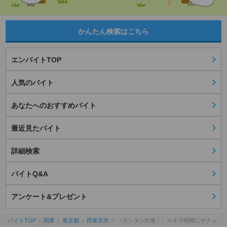
かんたん検索はこちら
エンバイトTOP
人気のバイト
あなたへのおすすめバイト
最近見たバイト
詳細検索
バイトQ&A
アンケート&プレゼント
バイトTOP
関東
東京都
西東京市
〈カンタン作業！〉スキマ時間にサクッ