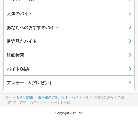
人気のバイト
あなたへのおすすめバイト
最近見たバイト
詳細検索
バイトQ&A
アンケート&プレゼント
バイトTOP
関東
東京都のアルバイト・バイト一覧
稲城市の深夜・早朝
（22:00～7:00）のアルバイト・バイト一覧
Copyright © en Inc.