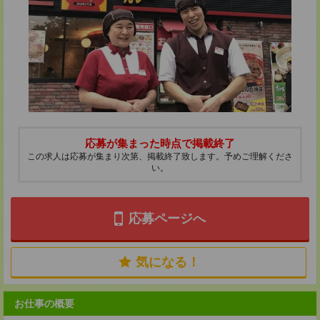
応募が集まった時点で掲載終了
この求人は応募が集まり次第、掲載終了致します。予めご理解くださ
い。
応募ページへ
気になる！
お仕事の概要