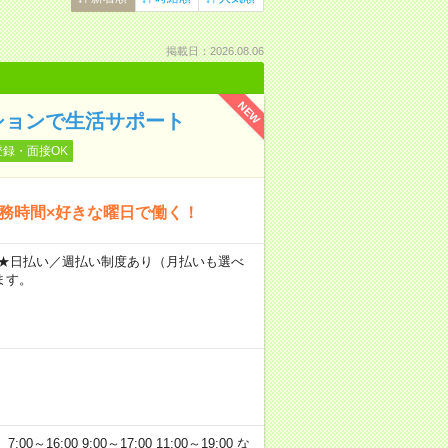
掲載日：2026.08.06
NEW
ションで生活サポート
登録・面接OK
勤務時間×好きな曜日で働く！
～ ★日払い／週払い制度あり（月払いも選べ
ます。
:00 9:00～17:00 11:00～19:00 な