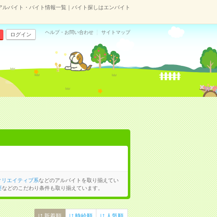
アルバイト・バイト情報一覧｜バイト探しはエンバイト
ヘルプ・お問い合わせ
サイトマップ
ログイン
クリエイティブ系
などのアルバイトを取り揃えてい
要
などのこだわり条件も取り揃えています。
新着順
時給順
人気順