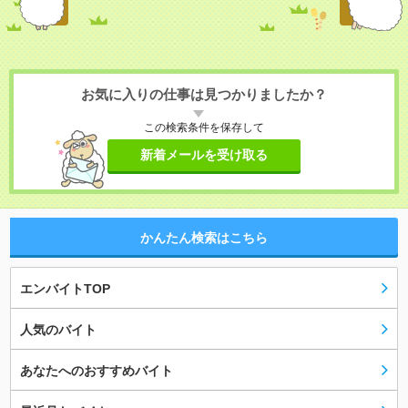
お気に入りの仕事は見つかりましたか？
この検索条件を保存して
新着メールを受け取る
かんたん検索はこちら
エンバイトTOP
人気のバイト
あなたへのおすすめバイト