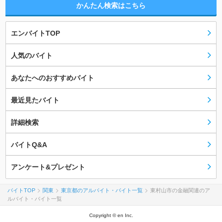
かんたん検索はこちら
エンバイトTOP
人気のバイト
あなたへのおすすめバイト
最近見たバイト
詳細検索
バイトQ&A
アンケート&プレゼント
バイトTOP
関東
東京都のアルバイト・バイト一覧
東村山市の金融関連のア
ルバイト・バイト一覧
Copyright © en Inc.