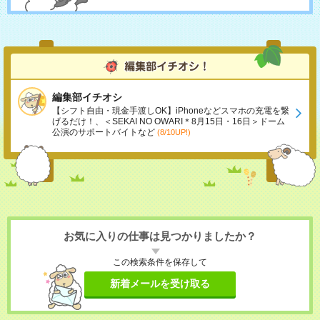
編集部イチオシ
【シフト自由・現金手渡しOK】iPhoneなどスマホの充電を繋
げるだけ！、＜SEKAI NO OWARI＊8月15日・16日＞ドーム
公演のサポートバイトなど
(8/10UP!)
お気に入りの仕事は見つかりましたか？
この検索条件を保存して
新着メールを受け取る