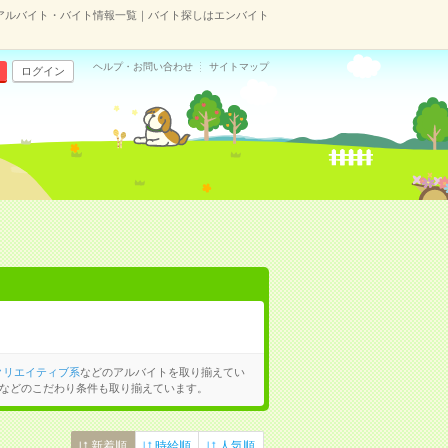
アルバイト・バイト情報一覧｜バイト探しはエンバイト
ヘルプ・お問い合わせ
サイトマップ
ログイン
クリエイティブ系
などのアルバイトを取り揃えてい
などのこだわり条件も取り揃えています。
新着順
時給順
人気順