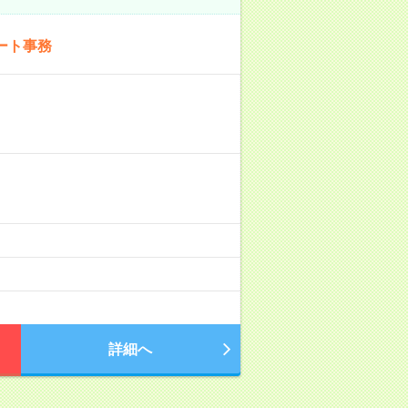
ート事務
詳細へ