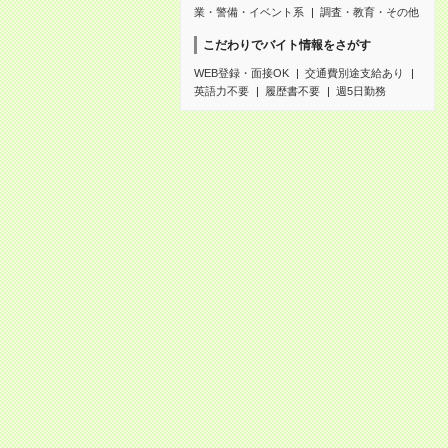
業・警備・イベント系
調査・教育・その他
こだわりでバイト情報をさがす
WEB登録・面接OK
交通費別途支給あり
英語力不要
履歴書不要
週5日勤務