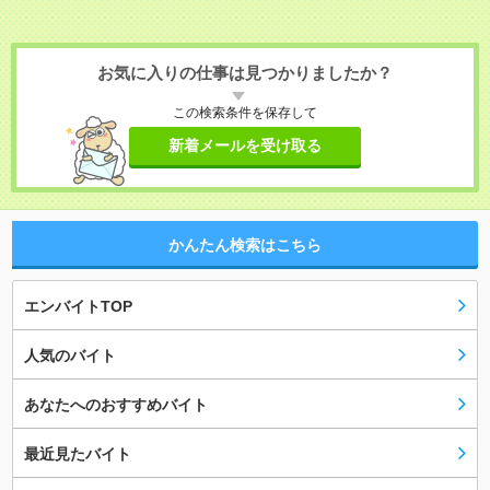
お気に入りの仕事は見つかりましたか？
この検索条件を保存して
新着メールを受け取る
かんたん検索はこちら
エンバイトTOP
人気のバイト
あなたへのおすすめバイト
最近見たバイト