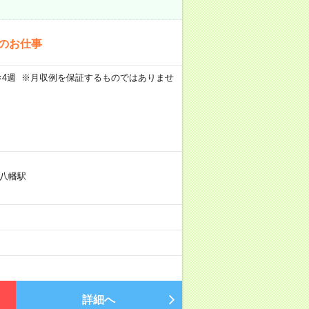
でのお仕事
週5日×4週 ※月収例を保証するものではありませ
八幡駅
詳細へ