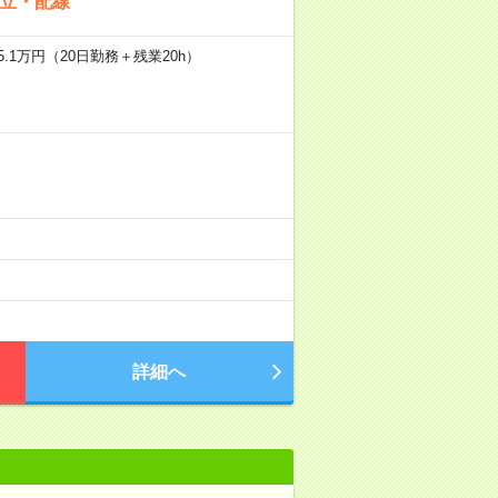
組立・配線
.1万円（20日勤務＋残業20h）
詳細へ