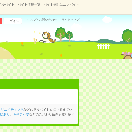
アルバイト・バイト情報一覧｜バイト探しはエンバイト
ヘルプ・お問い合わせ
サイトマップ
ログイン
クリエイティブ系
などのアルバイトを取り揃えてい
給あり
、
英語力不要
などのこだわり条件も取り揃え