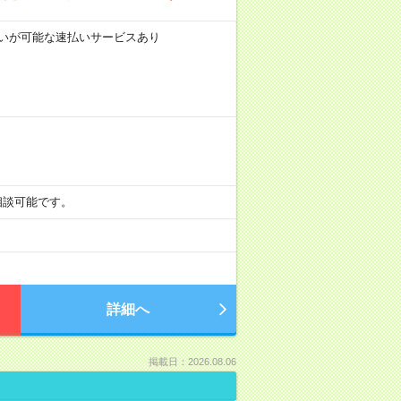
前払いが可能な速払いサービスあり
も相談可能です。
詳細へ
掲載日：2026.08.06