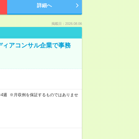
詳細へ
掲載日：2026.08.06
メディアコンサル企業で事務
週4日×4週 ※月収例を保証するものではありませ