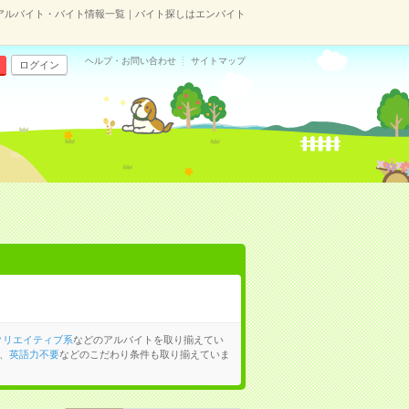
アルバイト・バイト情報一覧｜バイト探しはエンバイト
ヘルプ・お問い合わせ
サイトマップ
ログイン
クリエイティブ系
などのアルバイトを取り揃えてい
、
英語力不要
などのこだわり条件も取り揃えていま