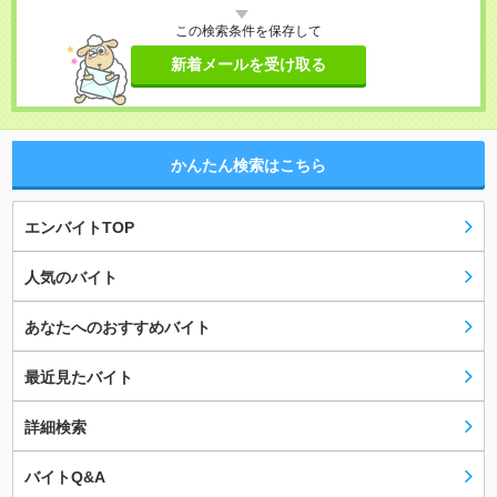
この検索条件を保存して
新着メールを受け取る
かんたん検索はこちら
エンバイトTOP
人気のバイト
あなたへのおすすめバイト
最近見たバイト
詳細検索
バイトQ&A