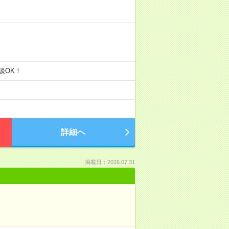
相談OK！
詳細へ
掲載日：2026.07.31