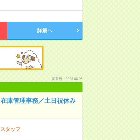
詳細へ
掲載日：2026.08.03
理・在庫管理事務／土日祝休み
務スタッフ