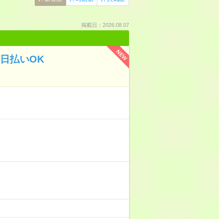
掲載日：2026.08.07
NEW
日払いOK