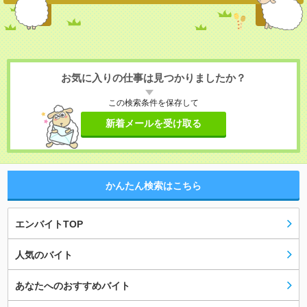
お気に入りの仕事は見つかりましたか？
この検索条件を保存して
新着メールを受け取る
かんたん検索はこちら
エンバイトTOP
人気のバイト
あなたへのおすすめバイト