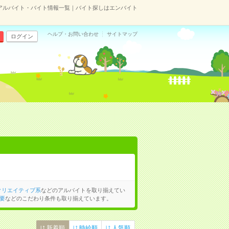
アルバイト・バイト情報一覧｜バイト探しはエンバイト
ヘルプ・お問い合わせ
サイトマップ
ログイン
クリエイティブ系
などのアルバイトを取り揃えてい
要
などのこだわり条件も取り揃えています。
新着順
時給順
人気順