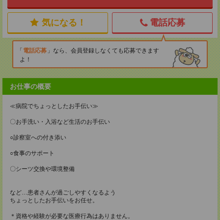
気になる！
電話応募
電話応募
なら、会員登録しなくても応募できます
よ！
お仕事の概要
≪病院でちょっとしたお手伝い≫
〇お手洗い・入浴など生活のお手伝い
○診察室への付き添い
○食事のサポート
〇シーツ交換や環境整備
など…患者さんが過ごしやすくなるよう
ちょっとしたお手伝いをお任せ。
＊資格や経験が必要な医療行為はありません。