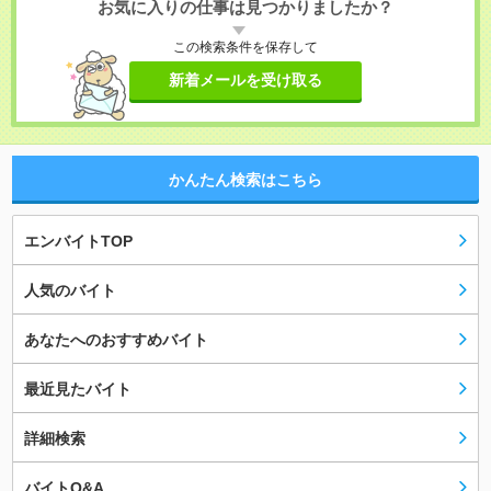
お気に入りの仕事は見つかりましたか？
この検索条件を保存して
新着メールを受け取る
かんたん検索はこちら
エンバイトTOP
人気のバイト
あなたへのおすすめバイト
最近見たバイト
詳細検索
バイトQ&A