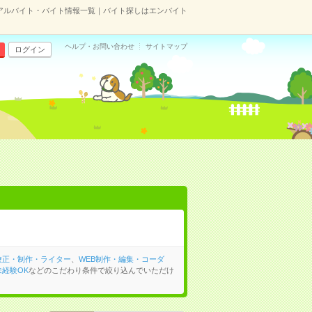
アルバイト・バイト情報一覧｜バイト探しはエンバイト
ヘルプ・お問い合わせ
サイトマップ
ログイン
校正・制作・ライター
、
WEB制作・編集・コーダ
経験OK
などのこだわり条件で絞り込んでいただけ