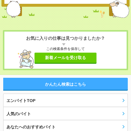
お気に入りの仕事は見つかりましたか？
この検索条件を保存して
新着メールを受け取る
かんたん検索はこちら
エンバイトTOP
人気のバイト
あなたへのおすすめバイト