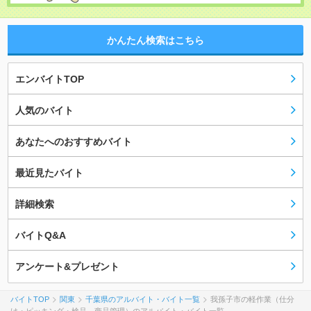
かんたん検索はこちら
エンバイトTOP
人気のバイト
あなたへのおすすめバイト
最近見たバイト
詳細検索
バイトQ&A
アンケート&プレゼント
バイトTOP
関東
千葉県のアルバイト・バイト一覧
我孫子市の軽作業（仕分