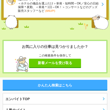
＜ホテルの備品を運ぶだけ＞単発・短時間～OK／安心の日給
保障＊夜勤、＜単発＊1日～OK！＞コンサートなどのグッズ
販売スタッフ＊など
(8/6UP!)
お気に入りの仕事は見つかりましたか？
この検索条件を保存して
新着メールを受け取る
かんたん検索はこちら
エンバイトTOP