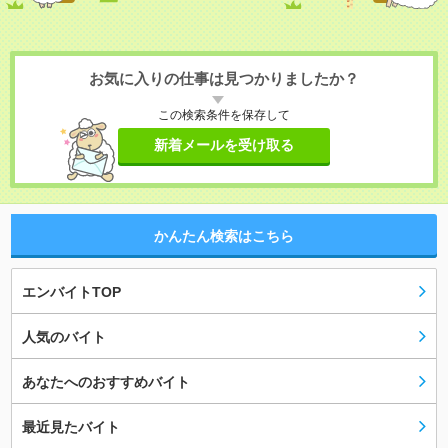
お気に入りの仕事は見つかりましたか？
この検索条件を保存して
新着メールを受け取る
かんたん検索はこちら
エンバイトTOP
人気のバイト
あなたへのおすすめバイト
最近見たバイト