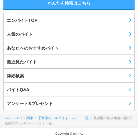
かんたん検索はこちら
エンバイトTOP
人気のバイト
あなたへのおすすめバイト
最近見たバイト
詳細検索
バイトQ&A
アンケート&プレゼント
バイトTOP
関東
千葉県のアルバイト・バイト一覧
美浜区の学校事務の週5日
勤務のアルバイト・バイト一覧
Copyright © en Inc.