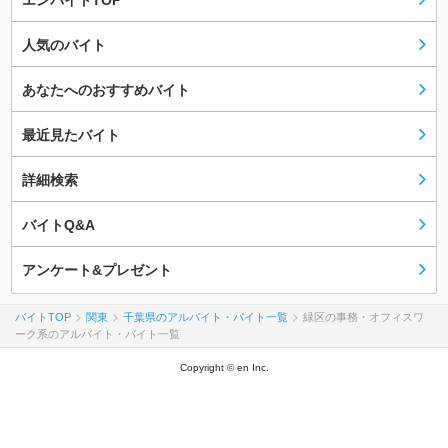
エンバイトTOP
人気のバイト
あなたへのおすすめバイト
最近見たバイト
詳細検索
バイトQ&A
アンケート&プレゼント
バイトTOP
関東
千葉県のアルバイト・バイト一覧
緑区の事務・オフィスワ
ーク系のアルバイト・バイト一覧
Copyright © en Inc.