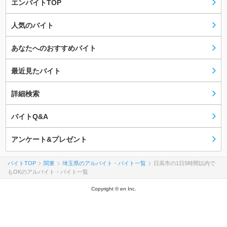
エンバイトTOP
人気のバイト
あなたへのおすすめバイト
最近見たバイト
詳細検索
バイトQ&A
アンケート&プレゼント
バイトTOP
関東
埼玉県のアルバイト・バイト一覧
日高市の1日5時間以内で
もOKのアルバイト・バイト一覧
Copyright © en Inc.