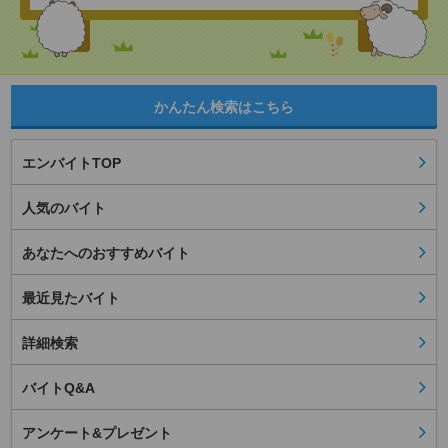
かんたん検索はこちら
エンバイトTOP
人気のバイト
あなたへのおすすめバイト
最近見たバイト
詳細検索
バイトQ&A
アンケート&プレゼント