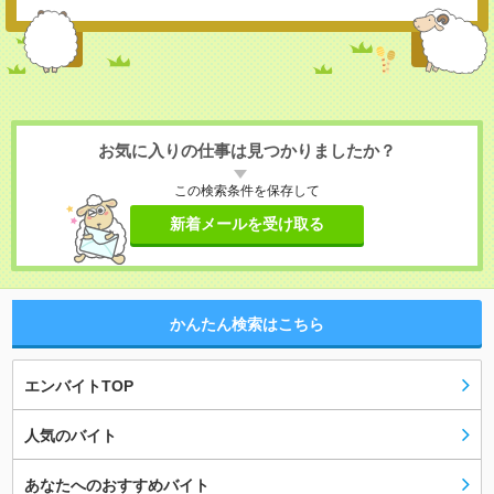
お気に入りの仕事は見つかりましたか？
この検索条件を保存して
新着メールを受け取る
かんたん検索はこちら
エンバイトTOP
人気のバイト
あなたへのおすすめバイト