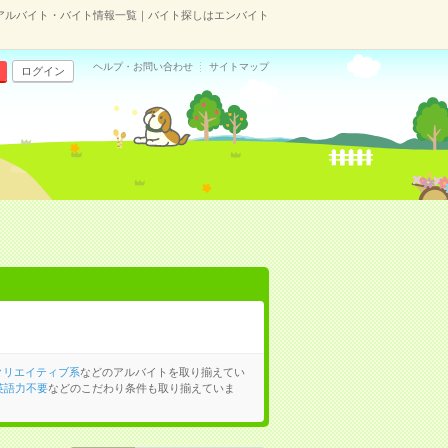
アルバイト・バイト情報一覧｜バイト探しはエンバイト
ヘルプ・お問い合わせ
サイトマップ
ログイン
クリエイティブ系
などのアルバイトを取り揃えてい
英語力不要
などのこだわり条件も取り揃えていま