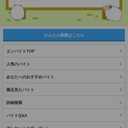
かんたん検索はこちら
エンバイトTOP
人気のバイト
あなたへのおすすめバイト
最近見たバイト
詳細検索
バイトQ&A