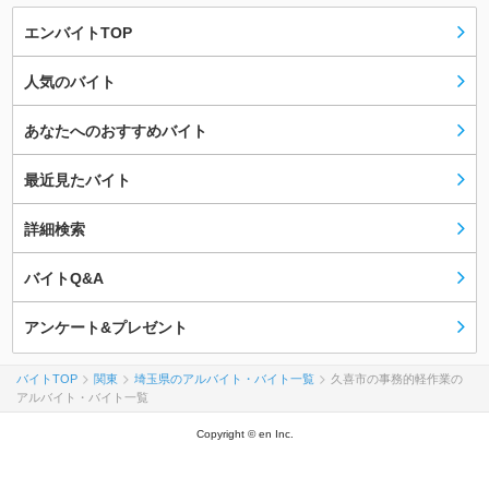
エンバイトTOP
人気のバイト
あなたへのおすすめバイト
最近見たバイト
詳細検索
バイトQ&A
アンケート&プレゼント
バイトTOP
関東
埼玉県のアルバイト・バイト一覧
久喜市の事務的軽作業の
アルバイト・バイト一覧
Copyright © en Inc.