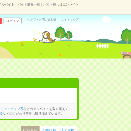
アルバイト・バイト情報一覧｜バイト探しはエンバイト
ヘルプ・お問い合わせ
サイトマップ
ログイン
クリエイティブ系
などのアルバイトを取り揃えてい
要
などのこだわり条件も取り揃えています。
新着順
時給順
人気順