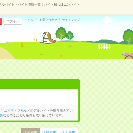
アルバイト・バイト情報一覧｜バイト探しはエンバイト
ヘルプ・お問い合わせ
サイトマップ
ログイン
クリエイティブ系
などのアルバイトを取り揃えてい
要
などのこだわり条件も取り揃えています。
新着順
時給順
人気順